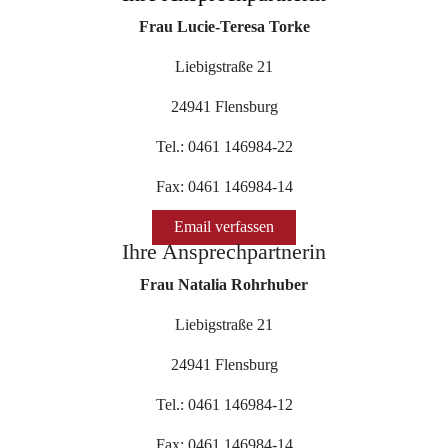
Frau Lucie-Teresa Torke
Liebigstraße 21
24941 Flensburg
Tel.: 0461 146984-22
Fax: 0461 146984-14
Email verfassen
Ihre Ansprechpartnerin
Frau Natalia Rohrhuber
Liebigstraße 21
24941 Flensburg
Tel.: 0461 146984-12
Fax: 0461 146984-14