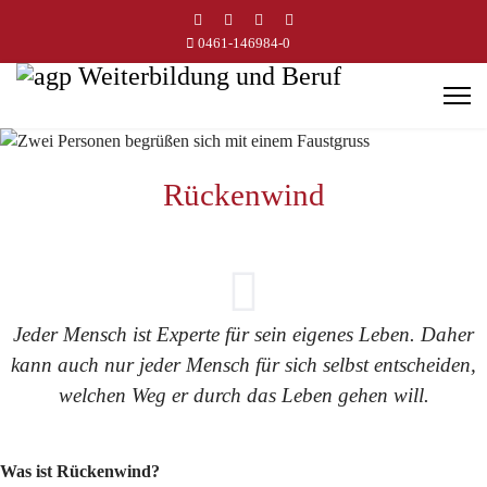
0461-146984-0
Rückenwind
Jeder Mensch ist Experte für sein eigenes Leben. Daher
kann auch nur jeder Mensch für sich selbst entscheiden,
welchen Weg er durch das Leben gehen will.
Was ist Rückenwind?