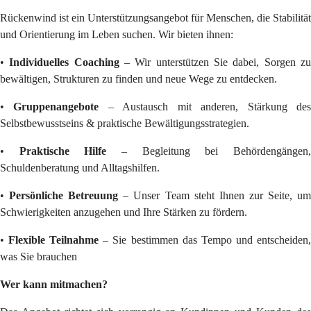
Rückenwind ist ein Unterstützungsangebot für Menschen, die Stabilität
und Orientierung im Leben suchen. Wir bieten ihnen:
•
Individuelles Coaching
– Wir unterstützen Sie dabei, Sorgen z
bewältigen, Strukturen zu finden und neue Wege zu entdecken.
•
Gruppenangebote
– Austausch mit anderen, Stärkung de
Selbstbewusstseins & praktische Bewältigungsstrategien.
•
Praktische Hilfe
– Begleitung bei Behördengängen
Schuldenberatung und Alltagshilfen.
•
Persönliche Betreuung
– Unser Team steht Ihnen zur Seite, u
Schwierigkeiten anzugehen und Ihre Stärken zu fördern.
•
Flexible Teilnahme
– Sie bestimmen das Tempo und entscheiden
was Sie brauchen
Wer kann mitmachen?